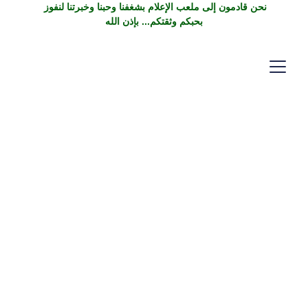
نحن قادمون إلى ملعب الإعلام بشغفنا وحبنا وخبرتنا لنفوز 
بحبكم وثقتكم... بإذن الله